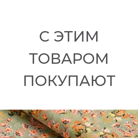
С ЭТИМ
ТОВАРОМ
ПОКУПАЮТ