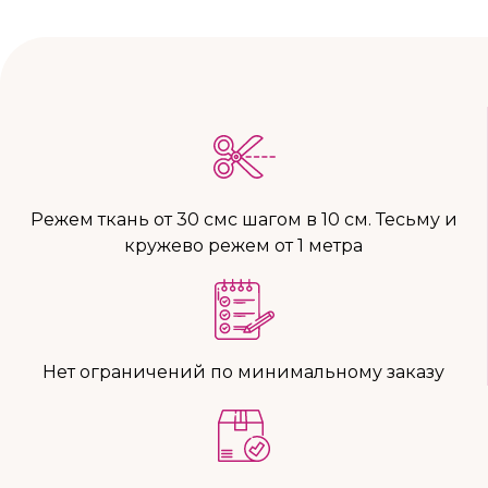
Режем ткань от 30 смс шагом в 10 см. Тесьму и
кружево режем от 1 метра
Нет ограничений по минимальному заказу