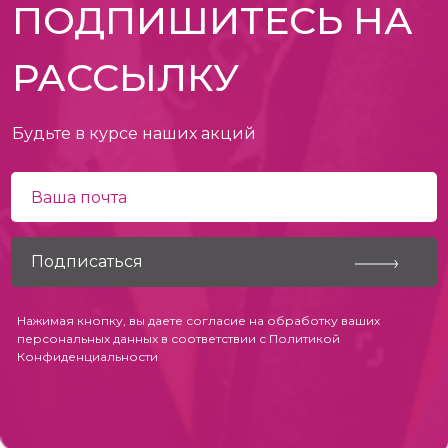
ПОДПИШИТЕСЬ НА
РАССЫЛКУ
Будьте в курсе наших акций
Нажимая кнопку, вы даете согласие на обработку ваших
персональных данных в соответствии с
Политикой
Конфиденциальности