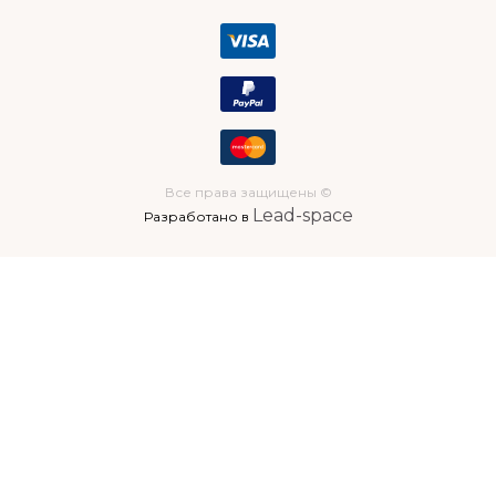
Все права защищены ©
Lead-space
Разработано в