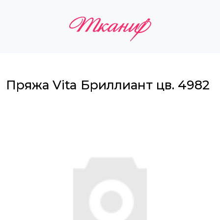
Пряжа Vita Бриллиант цв. 4982