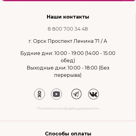
Наши контакты
8 800 700 34 48
г. Орск Проспект Ленина 71 / А
Будние дни: 10:00 - 19:00 (14:00 - 15:00
обед)
Выходные дни: 10:00 - 18:00 (Без
перерыва)
Политика конфиденциальности
Способы оплаты