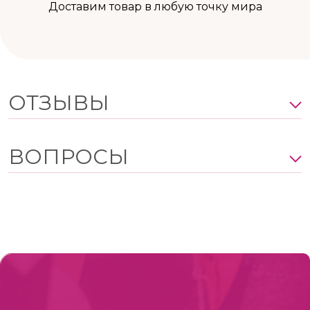
Доставим товар в любую точку мира
ОТЗЫВЫ
ВОПРОСЫ