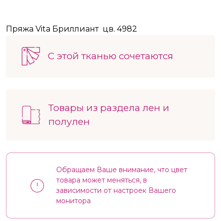
Пряжа Vita Бриллиант цв. 4982
С этой тканью сочетаются
Товары из раздела лен и
полулен
Обращаем Ваше внимание, что цвет
товара может меняться, в
зависимости от настроек Вашего
монитора