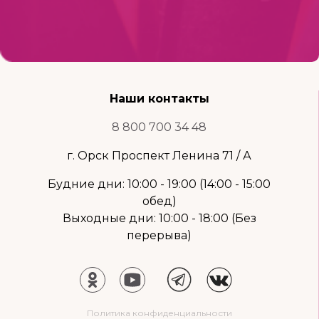
Наши контакты
8 800 700 34 48
г. Орск Проспект Ленина 71 / А
Будние дни: 10:00 - 19:00 (14:00 - 15:00
обед)
Выходные дни: 10:00 - 18:00 (Без
перерыва)
Политика конфиденциальности