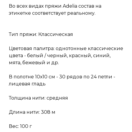
Во всех видах пряжи Adelia состав на
этикетке соответствует реальному.
Тип пряжи: Классическая
Цветовая палитра: однотонные классические
цвета - белый / черный, красный, синий,
мята, бежевый и др.
В полотне 10х10 см - 30 рядов по 24 петли -
лицевая гладь
Толщина нити: средняя
Длина нити: 308 м
Вес: 100 г