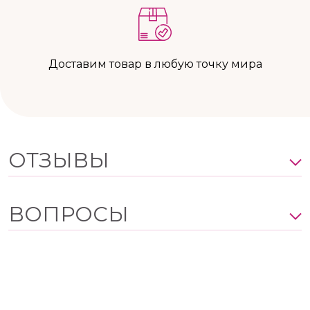
Доставим товар в любую точку мира
ОТЗЫВЫ
ВОПРОСЫ