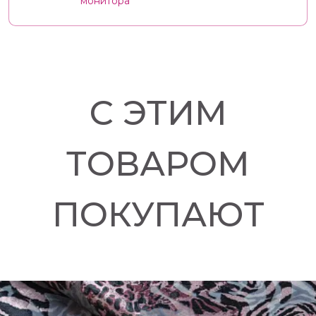
монитора
С ЭТИМ
ТОВАРОМ
ПОКУПАЮТ