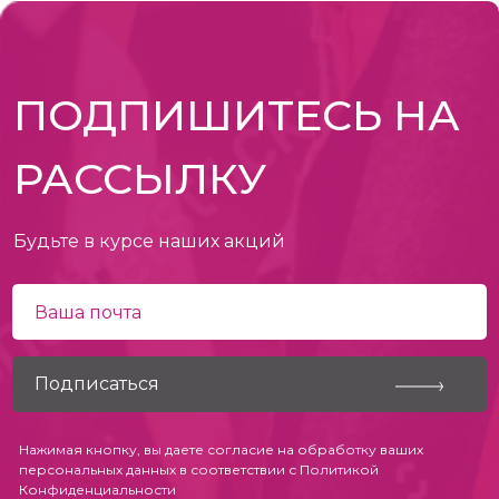
ПОДПИШИТЕСЬ НА
РАССЫЛКУ
Будьте в курсе наших акций
Нажимая кнопку, вы даете согласие на обработку ваших
персональных данных в соответствии с
Политикой
Конфиденциальности