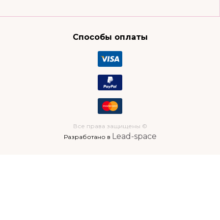
Способы оплаты
Все права защищены ©
Lead-space
Разработано в