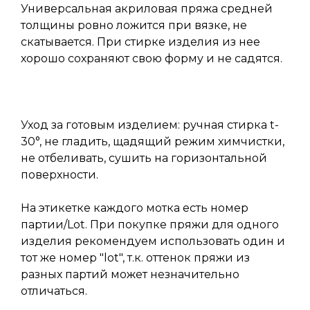
Универсальная акриловая пряжа средней
толщины ровно ложится при вязке, не
скатывается. При стирке изделия из нее
хорошо сохраняют свою форму и не садятся.
Уход за готовым изделием: ручная стирка t-
30°, не гладить, щадящий режим химчистки,
не отбеливать, сушить на горизонтальной
поверхности.
На этикетке каждого мотка есть номер
партии/Lot. При покупке пряжи для одного
изделия рекомендуем использовать один и
тот же номер "lot", т.к. оттенок пряжи из
разных партий может незначительно
отличаться.