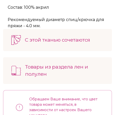
Состав: 100% акрил
Рекомендуемый диаметр спиц/крючка для
пряжи - 4.0 мм.
С этой тканью сочетаются
Товары из раздела лен и
полулен
Обращаем Ваше внимание, что цвет
товара может меняться, в
зависимости от настроек Вашего