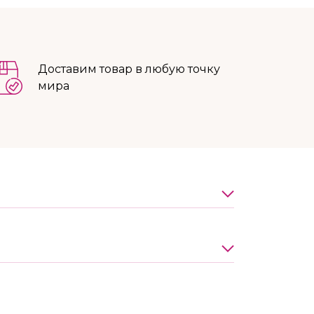
Доставим товар в любую точку
мира