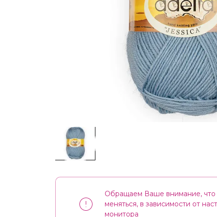
Обращаем Ваше внимание, что 
меняться, в зависимости от на
монитора