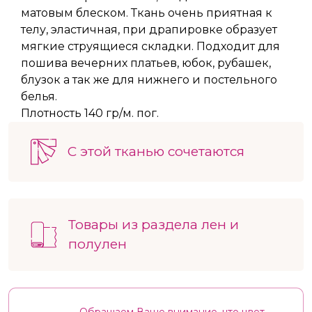
матовым блеском. Ткань очень приятная к
телу, эластичная, при драпировке образует
мягкие струящиеся складки. Подходит для
пошива вечерних платьев, юбок, рубашек,
блузок а так же для нижнего и постельного
белья.
Плотность 140 гр/м. пог.
С этой тканью сочетаются
Товары из раздела лен и
полулен