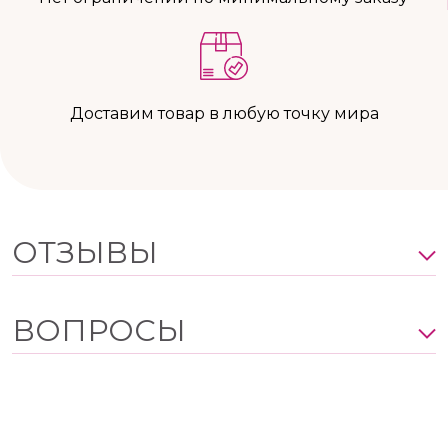
Доставим товар в любую точку мира
ОТЗЫВЫ
ВОПРОСЫ