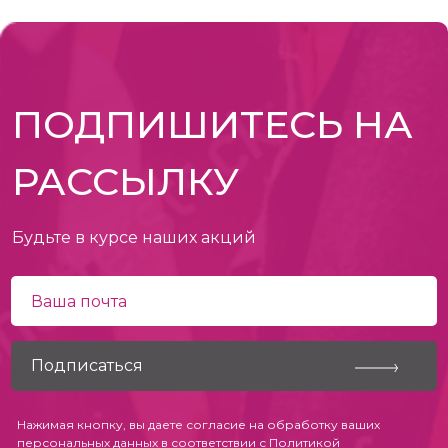
ПОДПИШИТЕСЬ НА
РАССЫЛКУ
Будьте в курсе наших акций
Нажимая кнопку, вы даете согласие на обработку ваших
персональных данных в соответствии с
Политикой