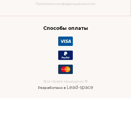
Политика конфиденциальности
Способы оплаты
Все права защищены ©
Lead-space
Разработано в