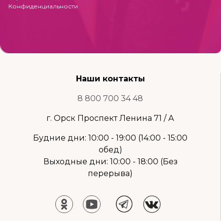
Конфиденциальности
Наши контакты
8 800 700 34 48
г. Орск Проспект Ленина 71 / А
Будние дни: 10:00 - 19:00 (14:00 - 15:00
обед)
Выходные дни: 10:00 - 18:00 (Без
перерыва)