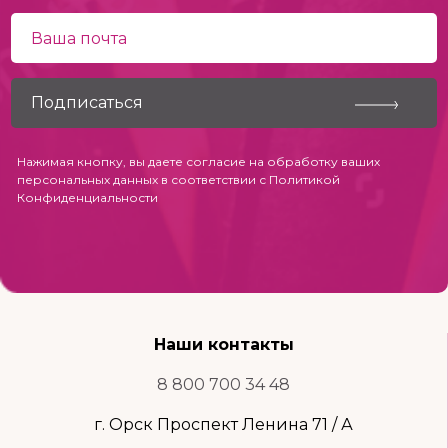
Нажимая кнопку, вы даете согласие на обработку ваших
персональных данных в соответствии с
Политикой
Конфиденциальности
Наши контакты
8 800 700 34 48
г. Орск Проспект Ленина 71 / А