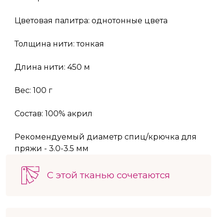
Цветовая палитра: однотонные цвета
Толщина нити: тонкая
Длина нити: 450 м
Вес: 100 г
Состав: 100% акрил
Рекомендуемый диаметр спиц/крючка для
пряжи - 3.0-3.5 мм
С этой тканью сочетаются