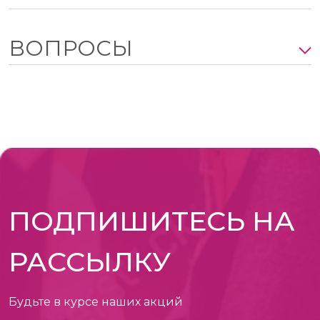
ВОПРОСЫ
ПОДПИШИТЕСЬ НА
РАССЫЛКУ
Будьте в курсе наших акций