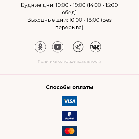
Будние дни: 10:00 - 19:00 (14:00 - 15:00
обед)
Выходные дни: 10:00 - 18:00 (Без
перерыва)
Политика конфиденциальности
Способы оплаты