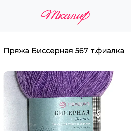
Пряжа Биссерная 567 т.фиалка