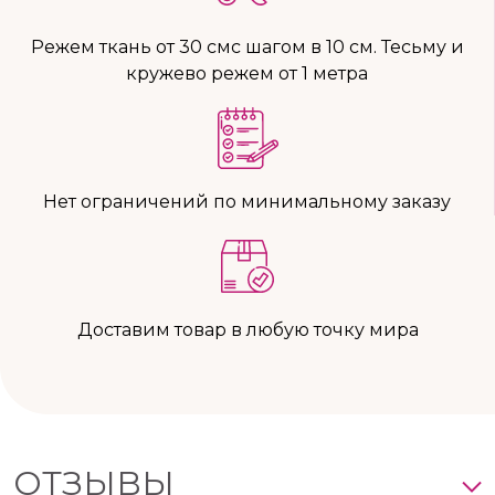
Режем ткань от 30 смс шагом в 10 см. Тесьму и
кружево режем от 1 метра
Нет ограничений по минимальному заказу
Доставим товар в любую точку мира
ОТЗЫВЫ