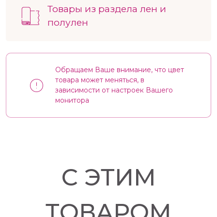
Товары из раздела лен и
полулен
Обращаем Ваше внимание, что цвет
товара может меняться, в
зависимости от настроек Вашего
монитора
С ЭТИМ
ТОВАРОМ