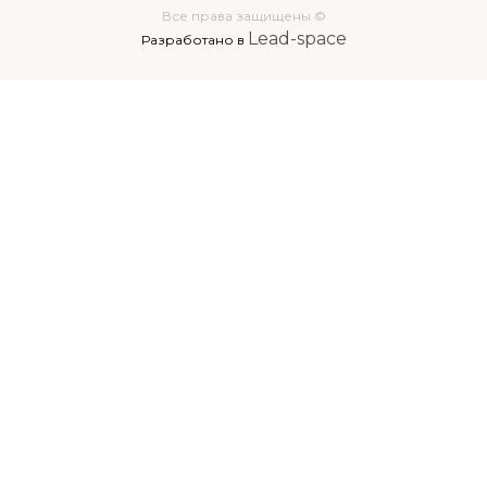
Все права защищены ©
Lead-space
Разработано в