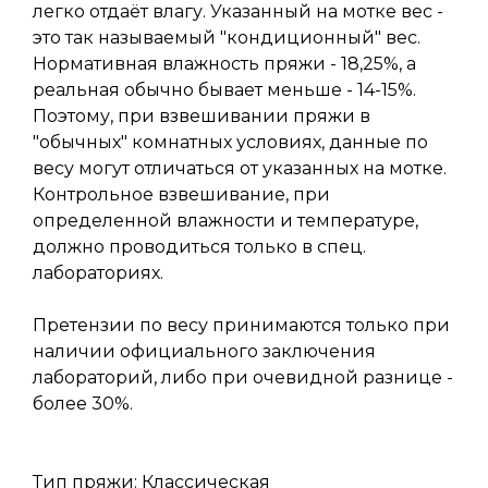
легко отдаёт влагу. Указанный на мотке вес -
это так называемый "кондиционный" вес.
Нормативная влажность пряжи - 18,25%, а
реальная обычно бывает меньше - 14-15%.
Поэтому, при взвешивании пряжи в
"обычных" комнатных условиях, данные по
весу могут отличаться от указанных на мотке.
Контрольное взвешивание, при
определенной влажности и температуре,
должно проводиться только в спец.
лабораториях.
Претензии по весу принимаются только при
наличии официального заключения
лабораторий, либо при очевидной разнице -
более 30%.
Тип пряжи: Классическая