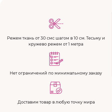
Режем ткань от 30 смс шагом в 10 см. Тесьму и
кружево режем от 1 метра
Нет ограничений по минимальному заказу
Доставим товар в любую точку мира