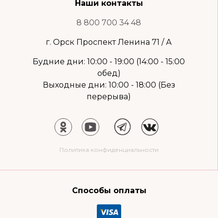
Наши контакты
8 800 700 34 48
г. Орск Проспект Ленина 71 / А
Будние дни: 10:00 - 19:00 (14:00 - 15:00
обед)
Выходные дни: 10:00 - 18:00 (Без
перерыва)
Политика конфиденциальности
Способы оплаты