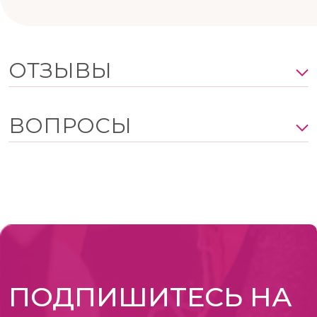
ОТЗЫВЫ
ВОПРОСЫ
ПОДПИШИТЕСЬ НА