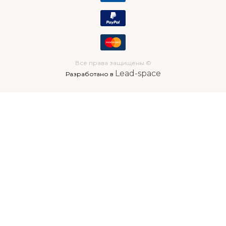
Все права защищены ©
Lead-space
Разработано в