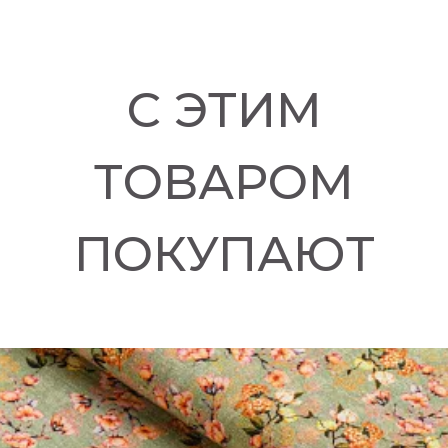
С ЭТИМ
ТОВАРОМ
ПОКУПАЮТ