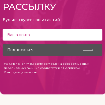
РАССЫЛКУ
Будьте в курсе наших акций
Нажимая кнопку, вы даете согласие на обработку ваших
персональных данных в соответствии с
Политикой
Конфиденциальности