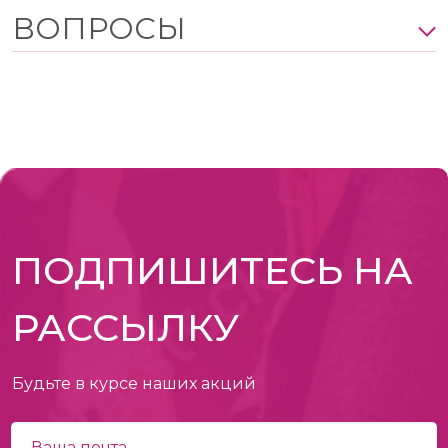
ВОПРОСЫ
ПОДПИШИТЕСЬ НА
РАССЫЛКУ
Будьте в курсе наших акций