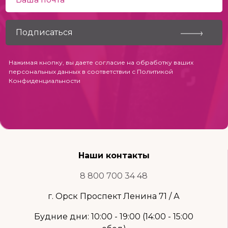
Нажимая кнопку, вы даете согласие на обработку ваших
персональных данных в соответствии с
Политикой
Конфиденциальности
Наши контакты
8 800 700 34 48
г. Орск Проспект Ленина 71 / А
Будние дни: 10:00 - 19:00 (14:00 - 15:00