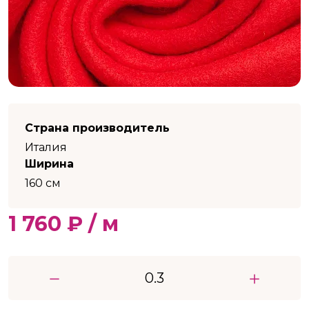
Страна производитель
Италия
Ширина
160 см
1 760 ₽ / м