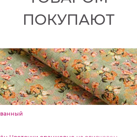
ПОКУПАЮТ
ванный