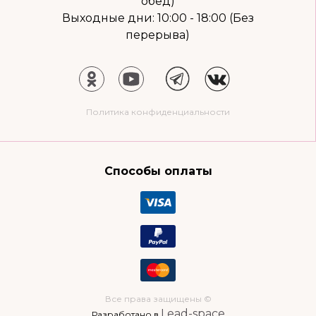
обед)
Выходные дни: 10:00 - 18:00 (Без
перерыва)
Политика конфиденциальности
Способы оплаты
Все права защищены ©
Lead-space
Разработано в