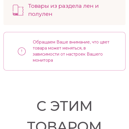
Товары из раздела лен и
полулен
Обращаем Ваше внимание, что цвет
товара может меняться, в
зависимости от настроек Вашего
монитора
С ЭТИМ
ТОВАРОМ