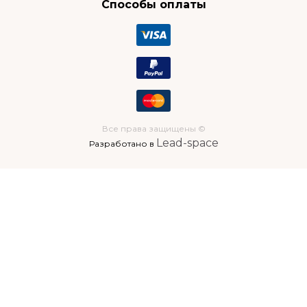
Способы оплаты
Все права защищены ©
Lead-space
Разработано в