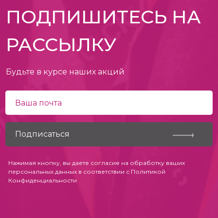
ПОДПИШИТЕСЬ НА
РАССЫЛКУ
Будьте в курсе наших акций
Нажимая кнопку, вы даете согласие на обработку ваших
персональных данных в соответствии с
Политикой
Конфиденциальности