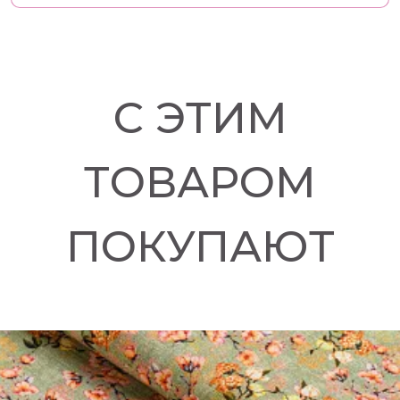
С ЭТИМ
ТОВАРОМ
ПОКУПАЮТ