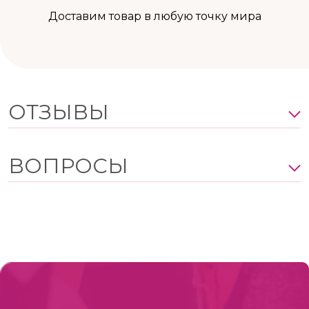
Доставим товар в любую точку мира
ОТЗЫВЫ
ВОПРОСЫ