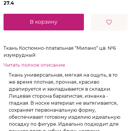
27.4
В корзину
Ткань Костюмно-платальная "Милано" цв. №6
изумрудный
Читать полное описание
Ткань универсальная, мягкая на ощупь, в то
же время плотная, прочная, красиво
драпируется и закладывается в складки.
Лицевая сторона бархатистая, изнанка -
гладкая. В носке материал не вытягивается,
сохраняет первоначальную форму,
обеспечивает готовому изделию идеальную
посадку по фигуре. Идеально подходит для