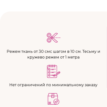
Режем ткань от 30 смс шагом в 10 см. Тесьму и
кружево режем от 1 метра
Нет ограничений по минимальному заказу