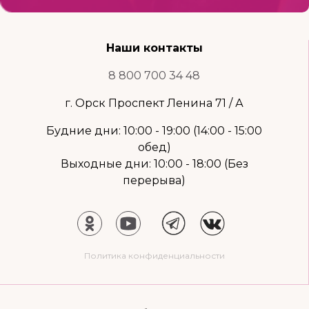
Наши контакты
8 800 700 34 48
г. Орск Проспект Ленина 71 / А
Будние дни: 10:00 - 19:00 (14:00 - 15:00
обед)
Выходные дни: 10:00 - 18:00 (Без
перерыва)
Политика конфиденциальности