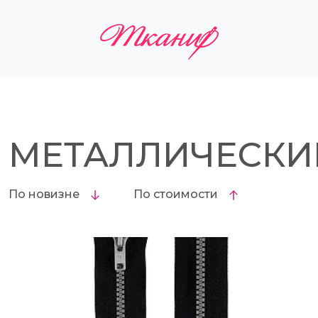
МЕТАЛЛИЧЕСКИ
По новизне
По стоимости