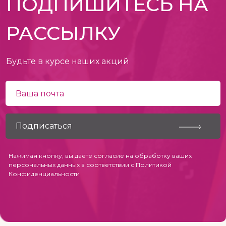
ПОДПИШИТЕСЬ НА
РАССЫЛКУ
Будьте в курсе наших акций
Нажимая кнопку, вы даете согласие на обработку ваших
персональных данных в соответствии с
Политикой
Конфиденциальности