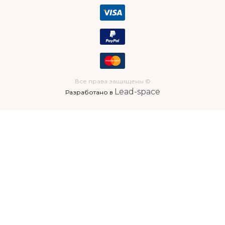
Все права защищены ©
Lead-space
Разработано в