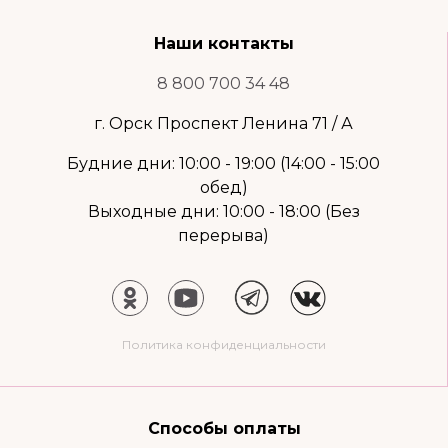
Наши контакты
8 800 700 34 48
г. Орск Проспект Ленина 71 / А
Будние дни: 10:00 - 19:00 (14:00 - 15:00
обед)
Выходные дни: 10:00 - 18:00 (Без
перерыва)
Политика конфиденциальности
Способы оплаты