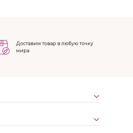
Доставим товар в любую точку
мира