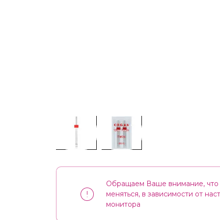
Обращаем Ваше внимание, что 
меняться, в зависимости от на
монитора