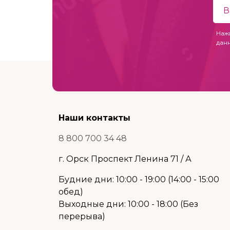
Наж
дан
Наши контакты
8 800 700 34 48
г. Орск Проспект Ленина 71 / А
Будние дни: 10:00 - 19:00 (14:00 - 15:00
обед)
Выходные дни: 10:00 - 18:00 (Без
перерыва)