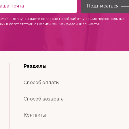
имая кнопку, вы даете согласие на обработку ваших персональных
ных в соответствии с
Политикой Конфиденциальности
Разделы
Способ оплаты
Способ возврата
Контакты