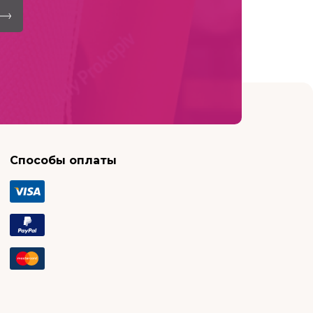
Способы оплаты