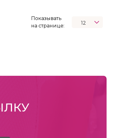
Показывать
на странице:
ЫЛКУ