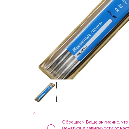
Обращаем Ваше внимание, что 
меняться, в зависимости от на