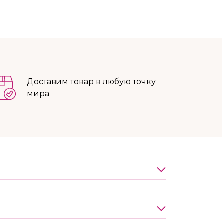
Доставим товар в любую точку
мира