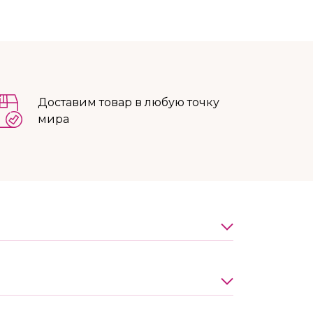
Доставим товар в любую точку
мира