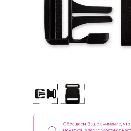
Обращаем Ваше внимание, что 
меняться, в зависимости от на