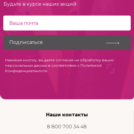
Будьте в курсе наших акций
Нажимая кнопку, вы даете согласие на обработку ваших
персональных данных в соответствии с
Политикой
Конфиденциальности
Наши контакты
8 800 700 34 48