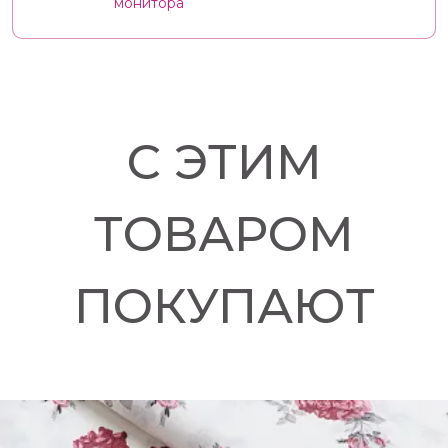
монитора
С ЭТИМ
ТОВАРОМ
ПОКУПАЮТ