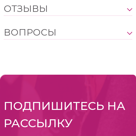
ОТЗЫВЫ
ВОПРОСЫ
ПОДПИШИТЕСЬ НА
РАССЫЛКУ