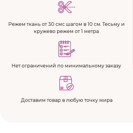
Режем ткань от 30 смс шагом в 10 см. Тесьму и
кружево режем от 1 метра
Нет ограничений по минимальному заказу
Доставим товар в любую точку мира