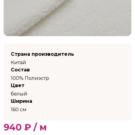
Страна производитель
Китай
Состав
100% Полиэстр
Цвет
белый
Ширина
160 см
940 ₽ / м