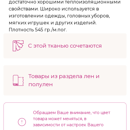
достаточно хорошими теплоизоляционными
свойствами. Широко используется в
изготовлении одежды, головных уборов,
мягких игрушек и других изделий.
Плотность 545 гр./м.пог.
С этой тканью сочетаются
Товары из раздела лен и
полулен
Обращаем Ваше внимание, что цвет
товара может меняться, в
зависимости от настроек Вашего