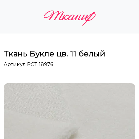
Ткань Букле цв. 11 белый
Артикул PCT 18976