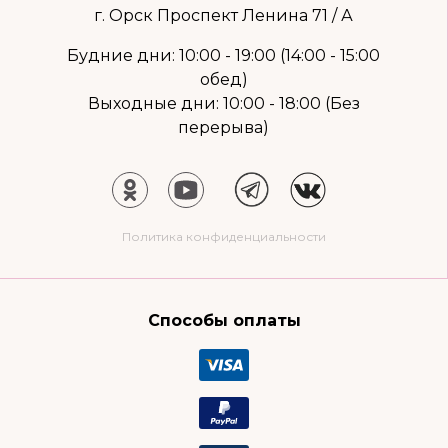
г. Орск Проспект Ленина 71 / А
Будние дни: 10:00 - 19:00 (14:00 - 15:00
обед)
Выходные дни: 10:00 - 18:00 (Без
перерыва)
Политика конфиденциальности
Способы оплаты