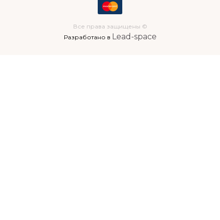
Все права защищены ©
Lead-space
Разработано в