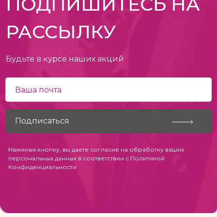
ПОДПИШИТЕСЬ НА
РАССЫЛКУ
Будьте в курсе наших акций
Нажимая кнопку, вы даете согласие на обработку ваших
персональных данных в соответствии с
Политикой
Конфиденциальности