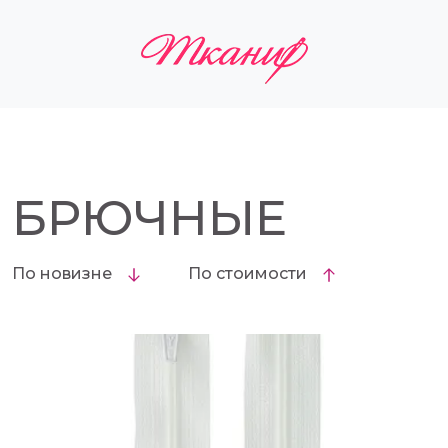
БРЮЧНЫЕ
По новизне
По стоимости