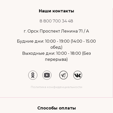
Наши контакты
8 800 700 34 48
г. Орск Проспект Ленина 71 / А
Будние дни: 10:00 - 19:00 (14:00 - 15:00
обед)
Выходные дни: 10:00 - 18:00 (Без
перерыва)
Политика конфиденциальности
Способы оплаты