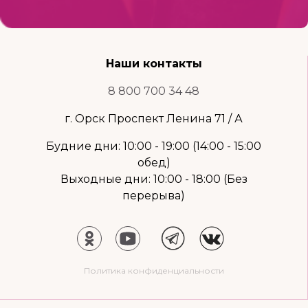
Наши контакты
8 800 700 34 48
г. Орск Проспект Ленина 71 / А
Будние дни: 10:00 - 19:00 (14:00 - 15:00
обед)
Выходные дни: 10:00 - 18:00 (Без
перерыва)
Политика конфиденциальности