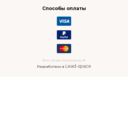
Способы оплаты
Все права защищены ©
Lead-space
Разработано в