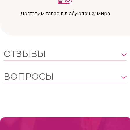
Доставим товар в любую точку мира
ОТЗЫВЫ
ВОПРОСЫ