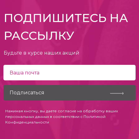
ПОДПИШИТЕСЬ НА
РАССЫЛКУ
Будьте в курсе наших акций
Нажимая кнопку, вы даете согласие на обработку ваших
персональных данных в соответствии с
Политикой
Конфиденциальности