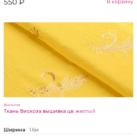
550 ₽
В корзину
Вискоза
Ткань Вискоза вышивка цв. желтый
Ширина
1.6м