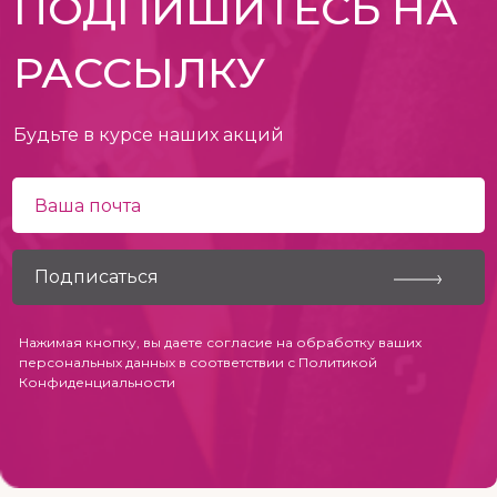
ПОДПИШИТЕСЬ НА
РАССЫЛКУ
Будьте в курсе наших акций
Нажимая кнопку, вы даете согласие на обработку ваших
персональных данных в соответствии с
Политикой
Конфиденциальности