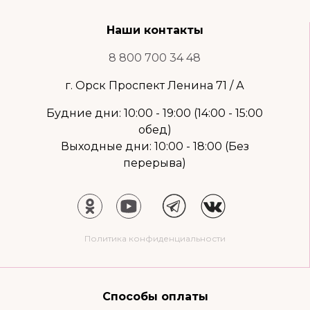
Наши контакты
8 800 700 34 48
г. Орск Проспект Ленина 71 / А
Будние дни: 10:00 - 19:00 (14:00 - 15:00
обед)
Выходные дни: 10:00 - 18:00 (Без
перерыва)
Политика конфиденциальности
Способы оплаты