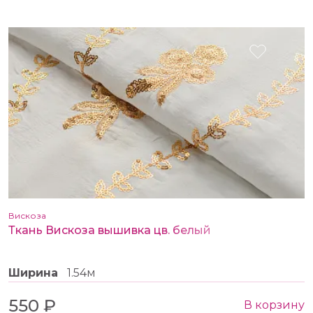
Вискоза
Ткань Вискоза вышивка цв. белый
Ширина
1.54м
550 ₽
В корзину