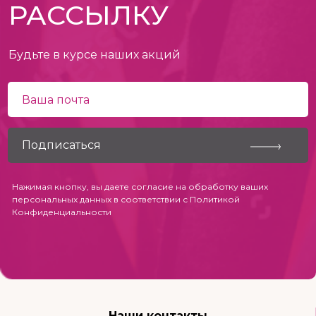
РАССЫЛКУ
Будьте в курсе наших акций
Нажимая кнопку, вы даете согласие на обработку ваших
персональных данных в соответствии с
Политикой
Конфиденциальности
Наши контакты