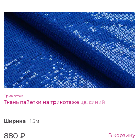
Трикотаж
Ткань пайетки на трикотаже цв. синий
Ширина
1.5м
880 ₽
В корзину