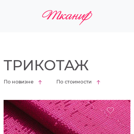
ТРИКОТАЖ
По новизне
По стоимости