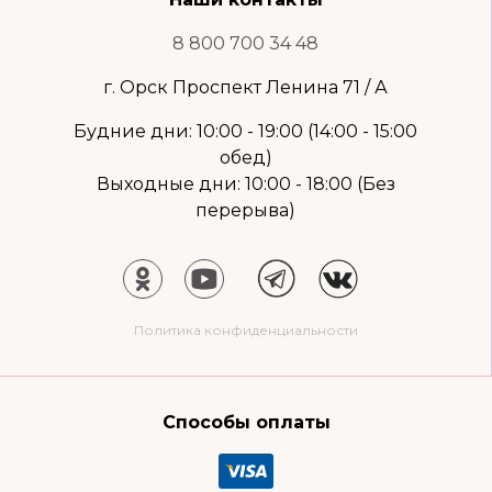
8 800 700 34 48
г. Орск Проспект Ленина 71 / А
Будние дни: 10:00 - 19:00 (14:00 - 15:00
обед)
Выходные дни: 10:00 - 18:00 (Без
перерыва)
Политика конфиденциальности
Способы оплаты