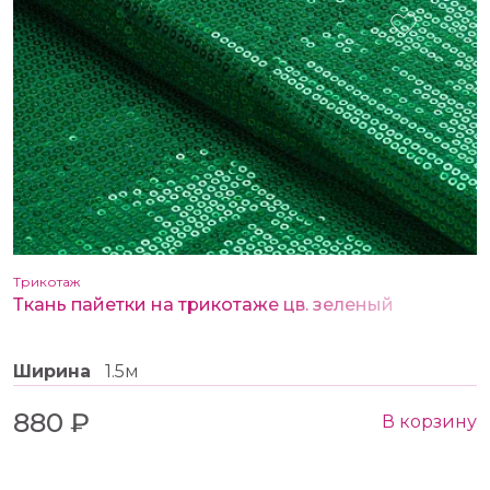
Трикотаж
Ткань пайетки на трикотаже цв. зеленый
Ширина
1.5м
880 ₽
В корзину