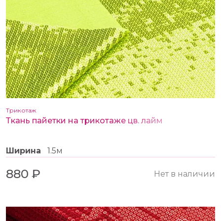
Трикотаж
Ткань пайетки на трикотаже цв. лайм
Ширина
1.5м
880 ₽
Нет в наличии