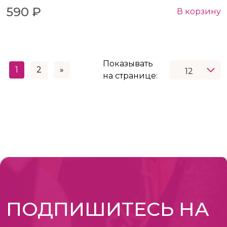
590 ₽
В корзину
Показывать
1
2
»
на странице:
ПОДПИШИТЕСЬ НА