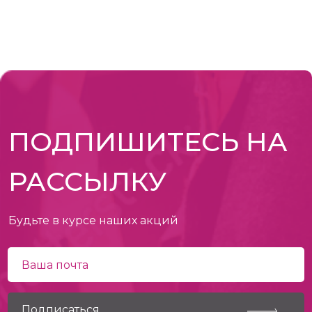
ПОДПИШИТЕСЬ НА
РАССЫЛКУ
Будьте в курсе наших акций