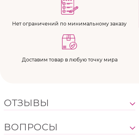
Нет ограничений по минимальному заказу
Доставим товар в любую точку мира
ОТЗЫВЫ
ВОПРОСЫ