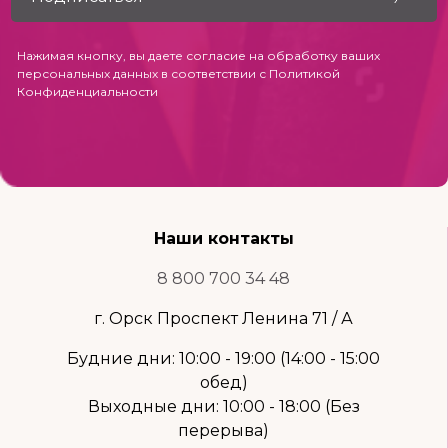
Нажимая кнопку, вы даете согласие на обработку ваших
персональных данных в соответствии с
Политикой
Конфиденциальности
Наши контакты
8 800 700 34 48
г. Орск Проспект Ленина 71 / А
Будние дни: 10:00 - 19:00 (14:00 - 15:00
обед)
Выходные дни: 10:00 - 18:00 (Без
перерыва)