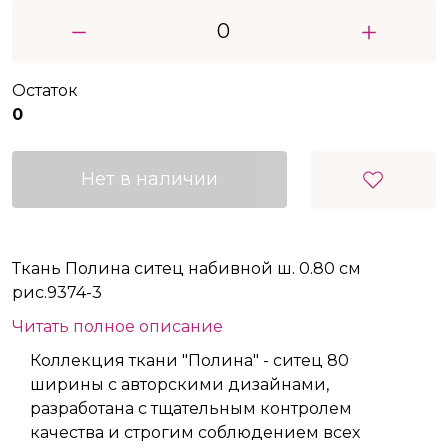
Остаток
0
Нет в наличии
Ткань Полина ситец набивной ш. 0.80 см
рис.9374-3
Читать полное описание
Коллекция ткани "Полина" - ситец 80
ширины с авторскими дизайнами,
разработана с тщательным контролем
качества и строгим соблюдением всех