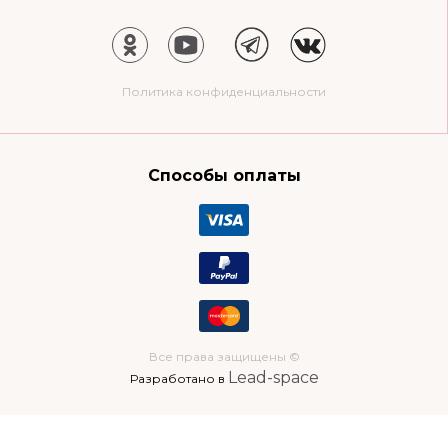
Политика конфиденциальности
Способы оплаты
Все права защищены ©
Lead-space
Разработано в