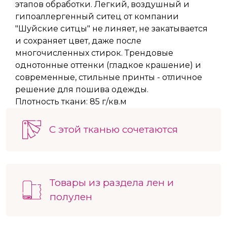
этапов обработки. Легкий, воздушный и
гипоаллергенный ситец от компании
"Шуйские ситцы" не линяет, не закатывается
и сохраняет цвет, даже после
многочисленных стирок. Трендовые
однотонные оттенки (гладкое крашение) и
современные, стильные принты - отличное
решение для пошива одежды.
Плотность ткани: 85 г/кв.м
С этой тканью сочетаются
Товары из раздела лен и
полулен