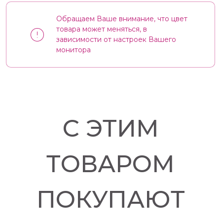
Обращаем Ваше внимание, что цвет
товара может меняться, в
зависимости от настроек Вашего
монитора
С ЭТИМ
ТОВАРОМ
ПОКУПАЮТ