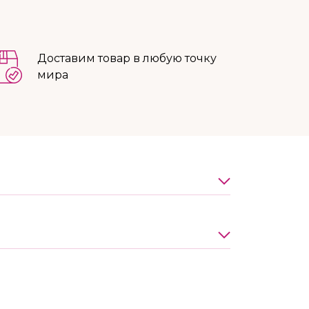
Доставим товар в любую точку
мира