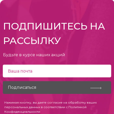
ПОДПИШИТЕСЬ НА
РАССЫЛКУ
Будьте в курсе наших акций
Нажимая кнопку, вы даете согласие на обработку ваших
персональных данных в соответствии с
Политикой
Конфиденциальности