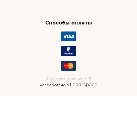
Способы оплаты
Все права защищены ©
Lead-space
Разработано в