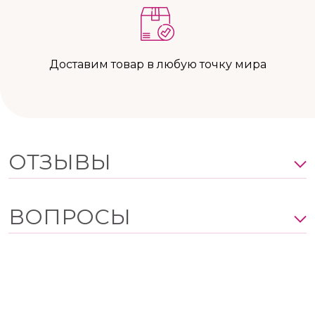
Доставим товар в любую точку мира
ОТЗЫВЫ
ВОПРОСЫ