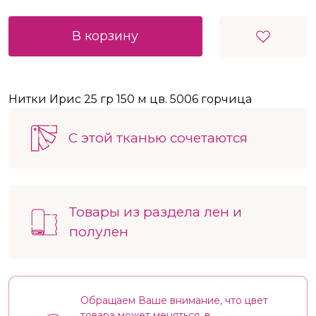
В корзину
Нитки Ирис 25 гр 150 м цв. 5006 горчица
С этой тканью сочетаются
Товары из раздела лен и
полулен
Обращаем Ваше внимание, что цвет
товара может меняться, в