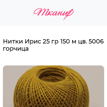
Нитки Ирис 25 гр 150 м цв. 5006
горчица