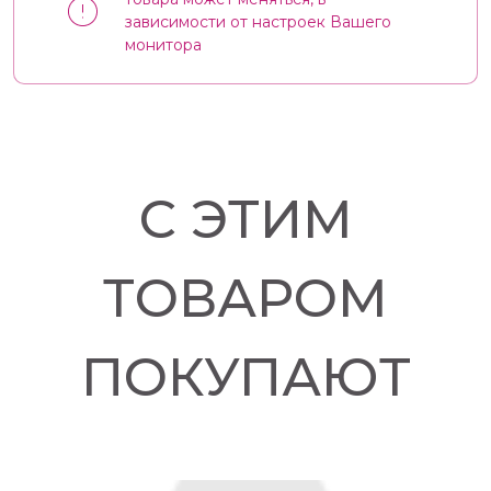
зависимости от настроек Вашего
монитора
С ЭТИМ
ТОВАРОМ
ПОКУПАЮТ