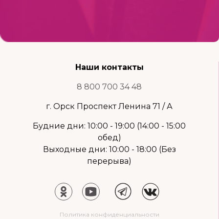
Наши контакты
8 800 700 34 48
г. Орск Проспект Ленина 71 / А
Будние дни: 10:00 - 19:00 (14:00 - 15:00
обед)
Выходные дни: 10:00 - 18:00 (Без
перерыва)
Политика конфиденциальности