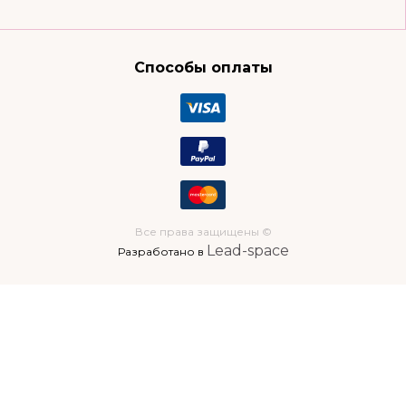
Способы оплаты
Все права защищены ©
Lead-space
Разработано в