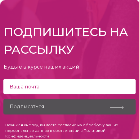
ПОДПИШИТЕСЬ НА
РАССЫЛКУ
Будьте в курсе наших акций
Нажимая кнопку, вы даете согласие на обработку ваших
персональных данных в соответствии с
Политикой
Конфиденциальности