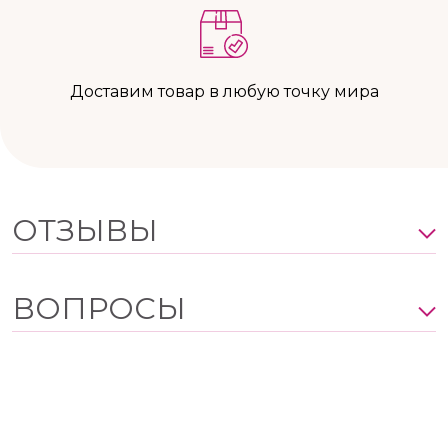
Доставим товар в любую точку мира
ОТЗЫВЫ
ВОПРОСЫ