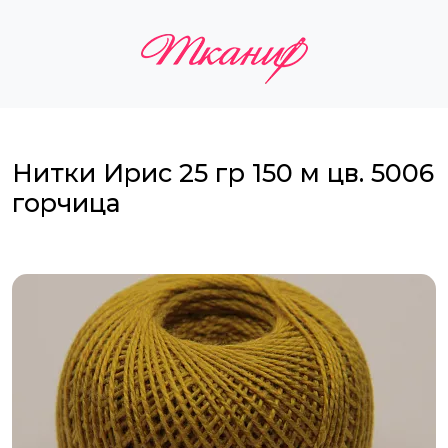
Нитки Ирис 25 гр 150 м цв. 5006
горчица