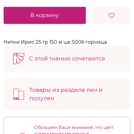
В корзину
Нитки Ирис 25 гр 150 м цв. 5006 горчица
С этой тканью сочетаются
Товары из раздела лен и
полулен
Обращаем Ваше внимание, что цвет
товара может меняться, в