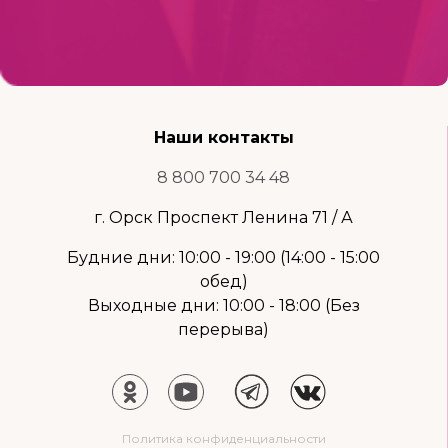
Наши контакты
8 800 700 34 48
г. Орск Проспект Ленина 71 / А
Будние дни: 10:00 - 19:00 (14:00 - 15:00
обед)
Выходные дни: 10:00 - 18:00 (Без
перерыва)
Политика конфиденциальности