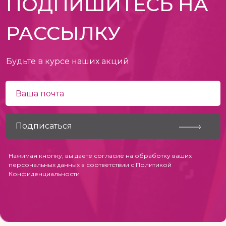
ПОДПИШИТЕСЬ НА
РАССЫЛКУ
Будьте в курсе наших акций
Нажимая кнопку, вы даете согласие на обработку ваших
персональных данных в соответствии с
Политикой
Конфиденциальности