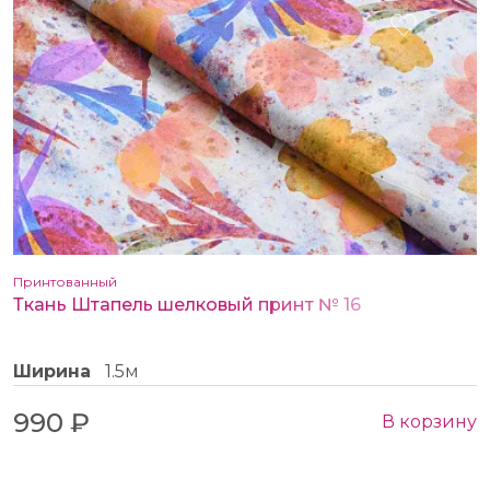
Принтованный
Ткань Штапель шелковый принт № 16
Ширина
1.5м
990 ₽
В корзину