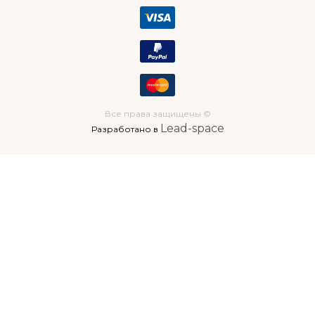
Все права защищены ©
Lead-space
Разработано в