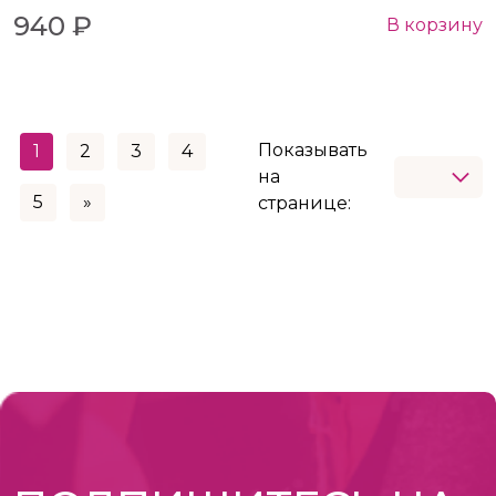
940 ₽
В корзину
Показывать
1
2
3
4
на
5
»
странице: