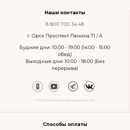
Наши контакты
8 800 700 34 48
г. Орск Проспект Ленина 71 / А
Будние дни: 10:00 - 19:00 (14:00 - 15:00
обед)
Выходные дни: 10:00 - 18:00 (Без
перерыва)
Политика конфиденциальности
Способы оплаты