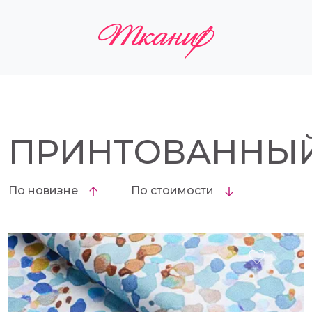
ПРИНТОВАННЫ
По новизне
По стоимости