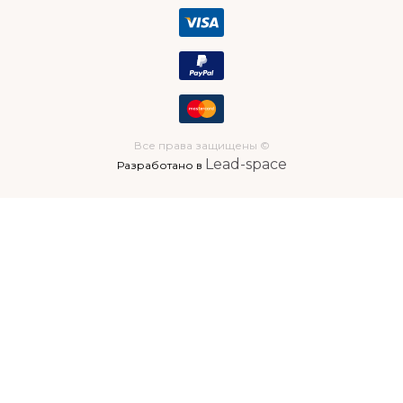
Все права защищены ©
Lead-space
Разработано в