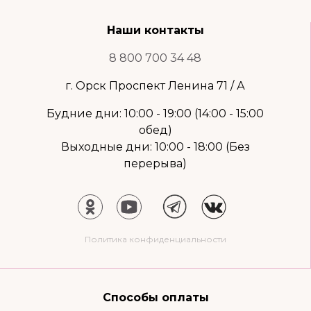
Наши контакты
8 800 700 34 48
г. Орск Проспект Ленина 71 / А
Будние дни: 10:00 - 19:00 (14:00 - 15:00
обед)
Выходные дни: 10:00 - 18:00 (Без
перерыва)
Политика конфиденциальности
Способы оплаты