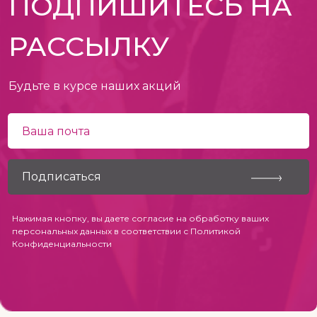
ПОДПИШИТЕСЬ НА
РАССЫЛКУ
Будьте в курсе наших акций
Нажимая кнопку, вы даете согласие на обработку ваших
персональных данных в соответствии с
Политикой
Конфиденциальности