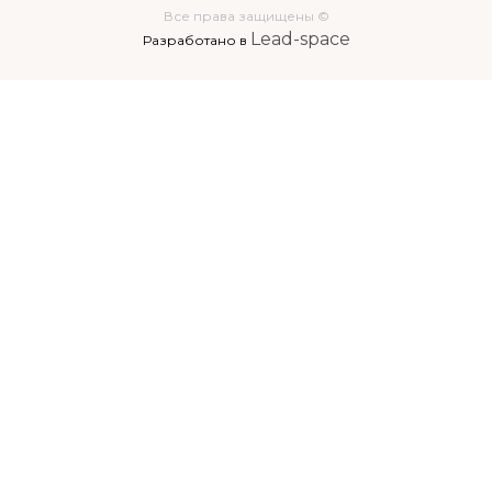
Все права защищены ©
Lead-space
Разработано в