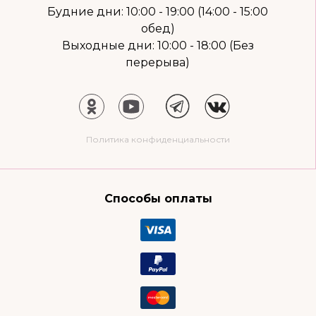
Будние дни: 10:00 - 19:00 (14:00 - 15:00
обед)
Выходные дни: 10:00 - 18:00 (Без
перерыва)
Политика конфиденциальности
Способы оплаты