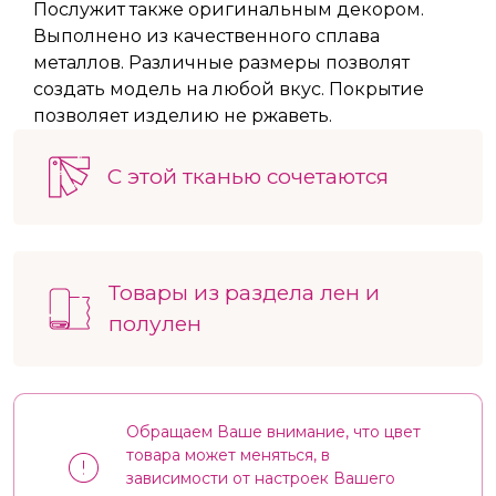
Послужит также оригинальным декором.
Выполнено из качественного сплава
металлов. Различные размеры позволят
создать модель на любой вкус. Покрытие
позволяет изделию не ржаветь.
С этой тканью сочетаются
Товары из раздела лен и
полулен
Обращаем Ваше внимание, что цвет
товара может меняться, в
зависимости от настроек Вашего