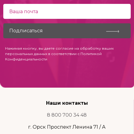
Нажимая кнопку, вы даете согласие на обработку ваших
персональных данных в соответствии с
Политикой
Конфиденциальности
Наши контакты
8 800 700 34 48
г. Орск Проспект Ленина 71 / А