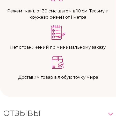
Режем ткань от 30 смс шагом в 10 см. Тесьму и
кружево режем от 1 метра
Нет ограничений по минимальному заказу
Доставим товар в любую точку мира
ОТЗЫВЫ