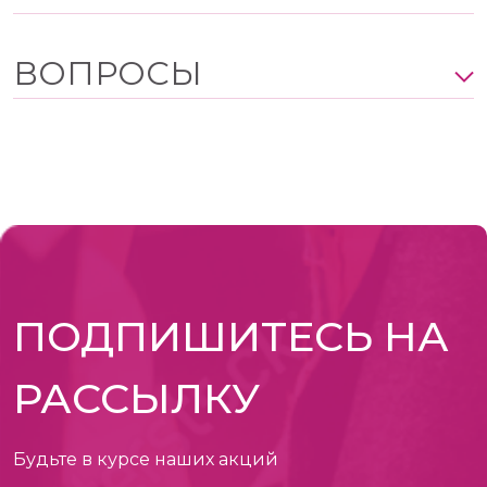
ВОПРОСЫ
ПОДПИШИТЕСЬ НА
РАССЫЛКУ
Будьте в курсе наших акций