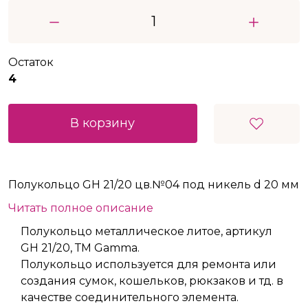
Остаток
4
В корзину
Полукольцо GH 21/20 цв.№04 под никель d 20 мм
Читать полное описание
Полукольцо металлическое литое, артикул
GH 21/20, ТМ Gamma.
Полукольцо используется для ремонта или
создания сумок, кошельков, рюкзаков и тд. в
качестве соединительного элемента.