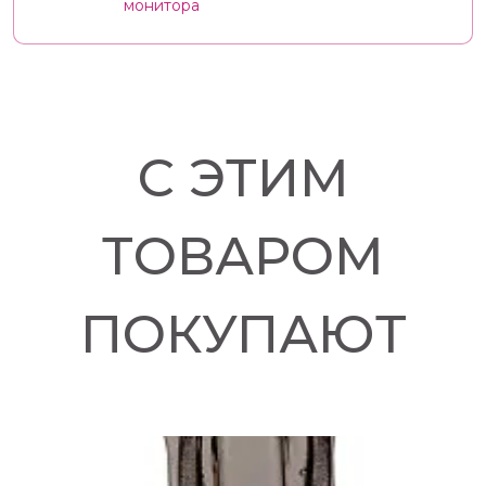
монитора
С ЭТИМ
ТОВАРОМ
ПОКУПАЮТ