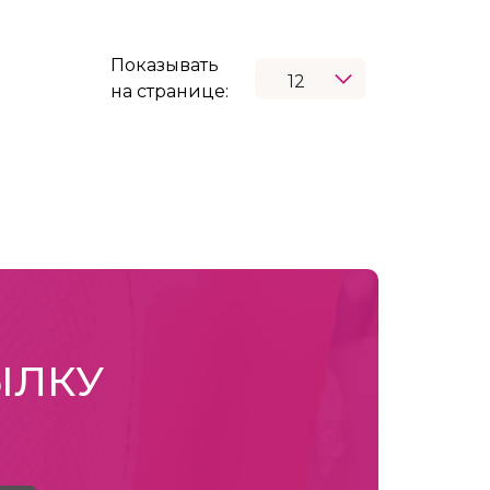
Показывать
на странице:
ЫЛКУ