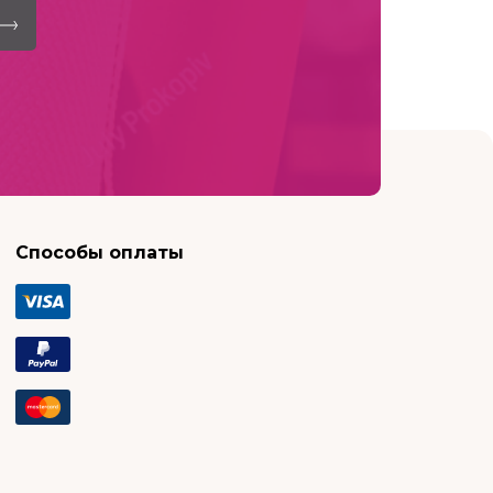
Способы оплаты