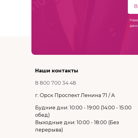
Наж
дан
Наши контакты
8 800 700 34 48
г. Орск Проспект Ленина 71 / А
Будние дни: 10:00 - 19:00 (14:00 - 15:00
обед)
Выходные дни: 10:00 - 18:00 (Без
перерыва)