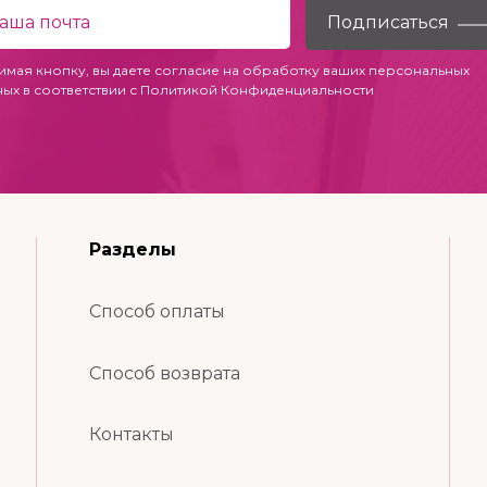
имая кнопку, вы даете согласие на обработку ваших персональных
ных в соответствии с
Политикой Конфиденциальности
Разделы
Способ оплаты
Способ возврата
Контакты