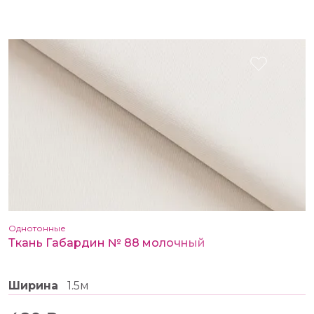
Однотонные
Ткань Габардин № 88 молочный
Ширина
1.5м