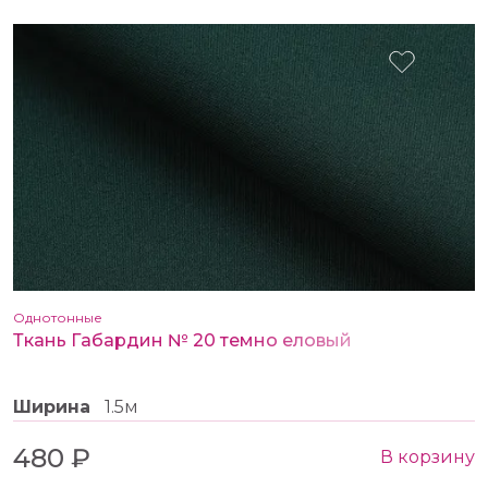
Однотонные
Ткань Габардин № 20 темно еловый
Ширина
1.5м
480 ₽
В корзину