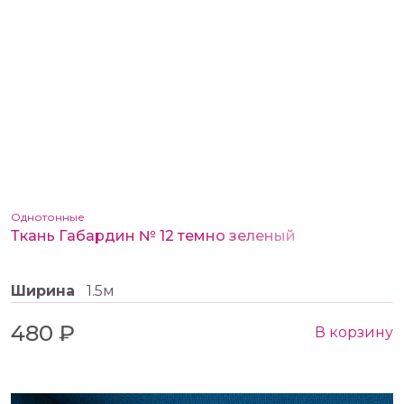
Однотонные
Ткань Габардин № 12 темно зеленый
Ширина
1.5м
480 ₽
В корзину