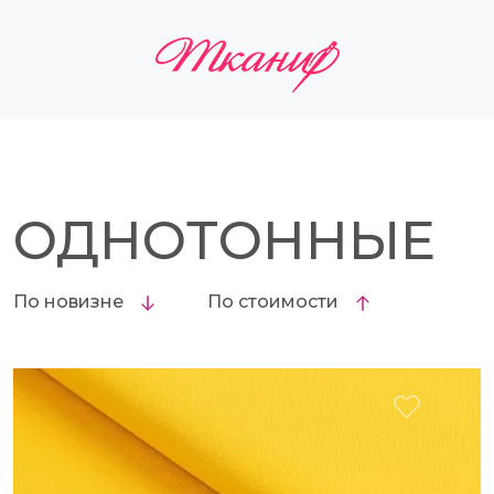
ОДНОТОННЫЕ
По новизне
По стоимости