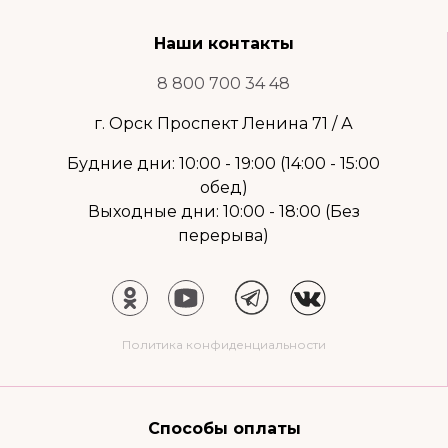
Наши контакты
8 800 700 34 48
г. Орск Проспект Ленина 71 / А
Будние дни: 10:00 - 19:00 (14:00 - 15:00
обед)
Выходные дни: 10:00 - 18:00 (Без
перерыва)
Политика конфиденциальности
Способы оплаты