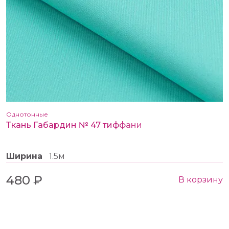
Однотонные
Ткань Габардин № 47 тиффани
Ширина
1.5м
480 ₽
В корзину