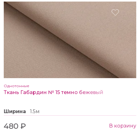
Однотонные
Ткань Габардин № 15 темно бежевый
Ширина
1.5м
480 ₽
В корзину