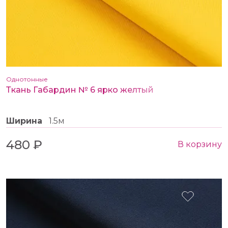
Однотонные
Ткань Габардин № 6 ярко желтый
Ширина
1.5м
480 ₽
В корзину