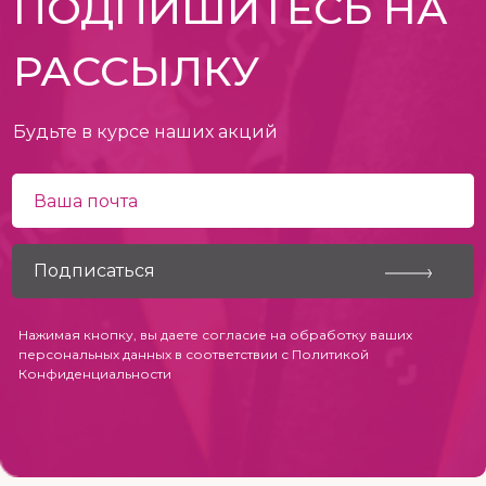
ПОДПИШИТЕСЬ НА
РАССЫЛКУ
Будьте в курсе наших акций
Нажимая кнопку, вы даете согласие на обработку ваших
персональных данных в соответствии с
Политикой
Конфиденциальности