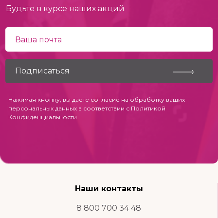
Будьте в курсе наших акций
Нажимая кнопку, вы даете согласие на обработку ваших
персональных данных в соответствии с
Политикой
Конфиденциальности
Наши контакты
8 800 700 34 48