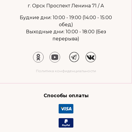
г. Орск Проспект Ленина 71 / А
Будние дни: 10:00 - 19:00 (14:00 - 15:00
обед)
Выходные дни: 10:00 - 18:00 (Без
перерыва)
Политика конфиденциальности
Способы оплаты