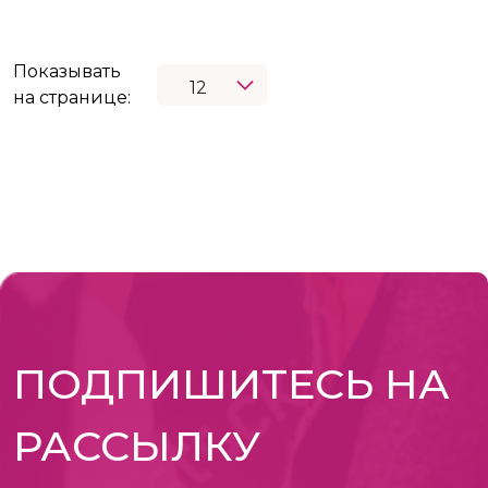
Показывать
на странице:
ПОДПИШИТЕСЬ НА
РАССЫЛКУ