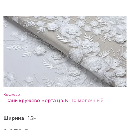
Кружево
Ткань кружево Берта цв. № 10 молочный
Ширина
1.5м