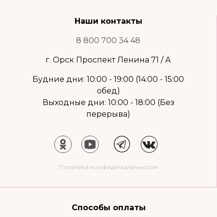
Наши контакты
8 800 700 34 48
г. Орск Проспект Ленина 71 / А
Будние дни: 10:00 - 19:00 (14:00 - 15:00
обед)
Выходные дни: 10:00 - 18:00 (Без
перерыва)
Политика конфиденциальности
Способы оплаты