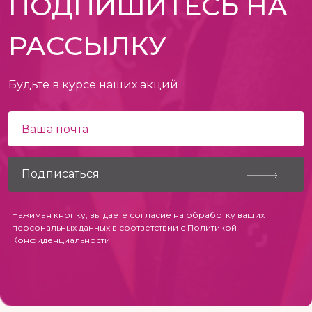
ПОДПИШИТЕСЬ НА
РАССЫЛКУ
Будьте в курсе наших акций
Нажимая кнопку, вы даете согласие на обработку ваших
персональных данных в соответствии с
Политикой
Конфиденциальности