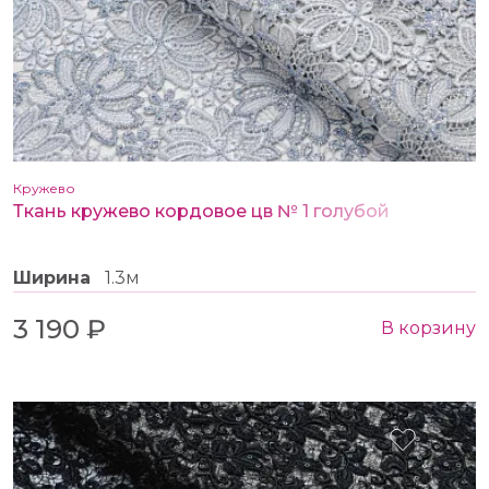
Кружево
Ткань кружево кордовое цв № 1 голубой
Ширина
1.3м
3 190 ₽
В корзину