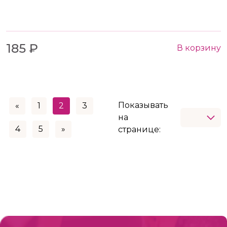
185 ₽
В корзину
Показывать
«
1
2
3
на
4
5
»
странице: