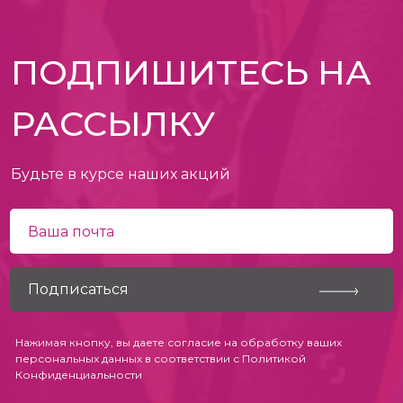
ПОДПИШИТЕСЬ НА
РАССЫЛКУ
Будьте в курсе наших акций
Нажимая кнопку, вы даете согласие на обработку ваших
персональных данных в соответствии с
Политикой
Конфиденциальности