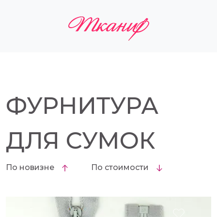
ФУРНИТУРА
ДЛЯ СУМОК
По новизне
По стоимости