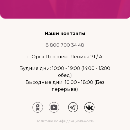
Наши контакты
8 800 700 34 48
г. Орск Проспект Ленина 71 / А
Будние дни: 10:00 - 19:00 (14:00 - 15:00
обед)
Выходные дни: 10:00 - 18:00 (Без
перерыва)
Политика конфиденциальности