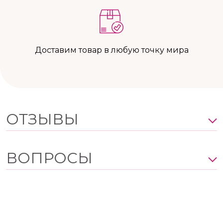
Доставим товар в любую точку мира
ОТЗЫВЫ
ВОПРОСЫ