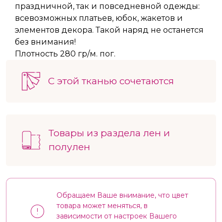
праздничной, так и повседневной одежды:
всевозможных платьев, юбок, жакетов и
элементов декора. Такой наряд не останется
без внимания!
Плотность 280 гр/м. пог.
С этой тканью сочетаются
Товары из раздела лен и
полулен
Обращаем Ваше внимание, что цвет
товара может меняться, в
зависимости от настроек Вашего