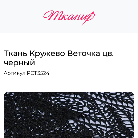
Ткань Кружево Веточка цв.
черный
Артикул PCT3524