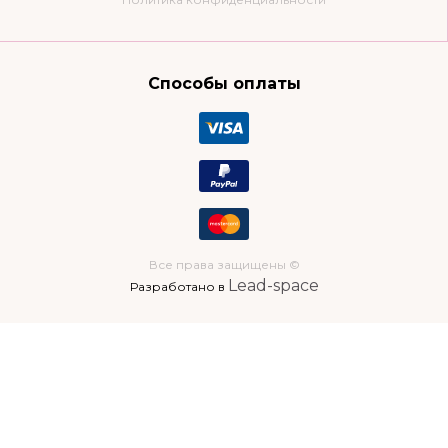
Способы оплаты
Все права защищены ©
Lead-space
Разработано в