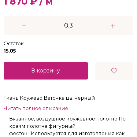
1 870 ₽ / м
Остаток
15.05
В корзину
Ткань Кружево Веточка цв. черный
Читать полное описание
Вязанное, воздушное кружевное полотно По
краям полотна фигурный
фестон. Используется для изготовления как