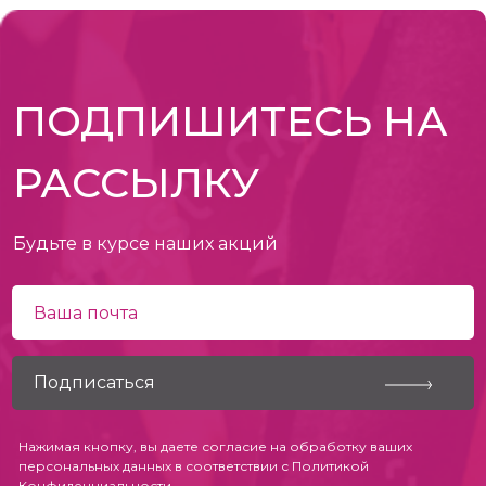
ПОДПИШИТЕСЬ НА
РАССЫЛКУ
Будьте в курсе наших акций
Нажимая кнопку, вы даете согласие на обработку ваших
персональных данных в соответствии с
Политикой
Конфиденциальности