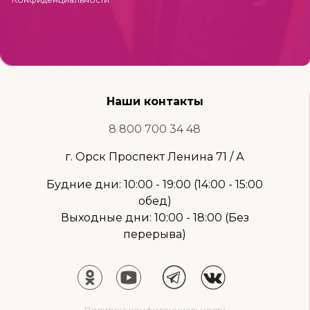
Наши контакты
8 800 700 34 48
г. Орск Проспект Ленина 71 / А
Будние дни: 10:00 - 19:00 (14:00 - 15:00
обед)
Выходные дни: 10:00 - 18:00 (Без
перерыва)
Политика конфиденциальности