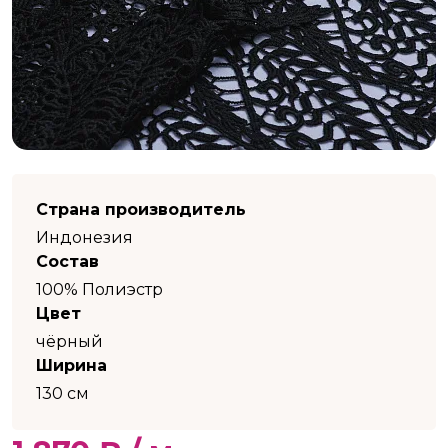
Страна производитель
Индонезия
Состав
100% Полиэстр
Цвет
чёрный
Ширина
130 см