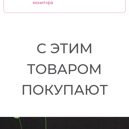
монитора
С ЭТИМ
ТОВАРОМ
ПОКУПАЮТ