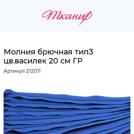
Молния брючная тип3
цв.василек 20 см ГР
Артикул 212011