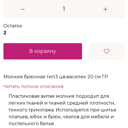
Остаток
2
В корзину
Молния брючная тип3 цв.василек 20 см ГР
Читать полное описание
Пластиковая витая молния подходит для
легких тканей и тканей средней плотности,
тонкого трикотажа. Используется при шитье
платьев, юбок и брюк, чехлов для мебели и
постельного белья.