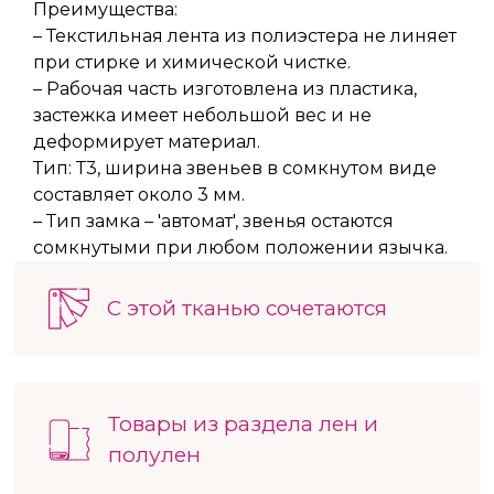
Преимущества:
– Текстильная лента из полиэстера не линяет
при стирке и химической чистке.
– Рабочая часть изготовлена из пластика,
застежка имеет небольшой вес и не
деформирует материал.
Тип: Т3, ширина звеньев в сомкнутом виде
составляет около 3 мм.
– Тип замка – 'автомат', звенья остаются
сомкнутыми при любом положении язычка.
С этой тканью сочетаются
Товары из раздела лен и
полулен