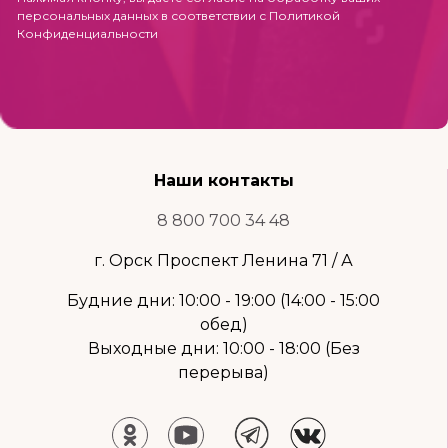
персональных данных в соответствии с
Политикой
Конфиденциальности
Наши контакты
8 800 700 34 48
г. Орск Проспект Ленина 71 / А
Будние дни: 10:00 - 19:00 (14:00 - 15:00
обед)
Выходные дни: 10:00 - 18:00 (Без
перерыва)