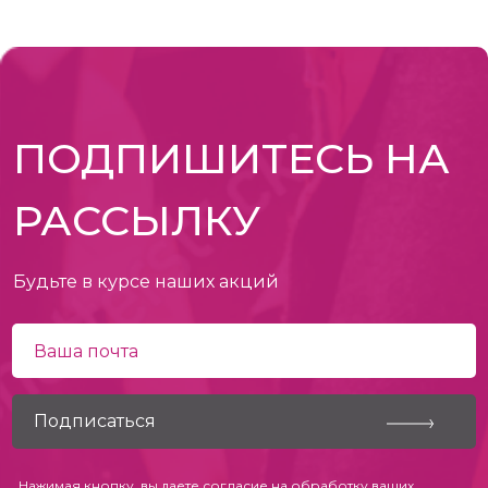
ПОДПИШИТЕСЬ НА
РАССЫЛКУ
Будьте в курсе наших акций
Нажимая кнопку, вы даете согласие на обработку ваших