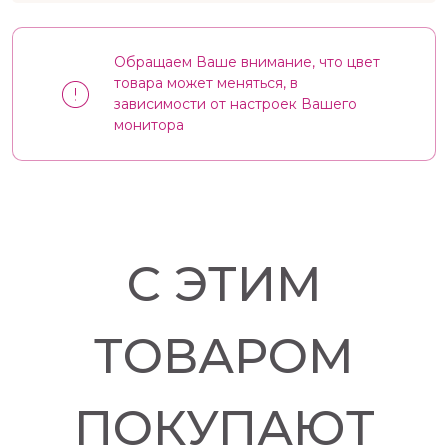
Обращаем Ваше внимание, что цвет
товара может меняться, в
зависимости от настроек Вашего
монитора
С ЭТИМ
ТОВАРОМ
ПОКУПАЮТ