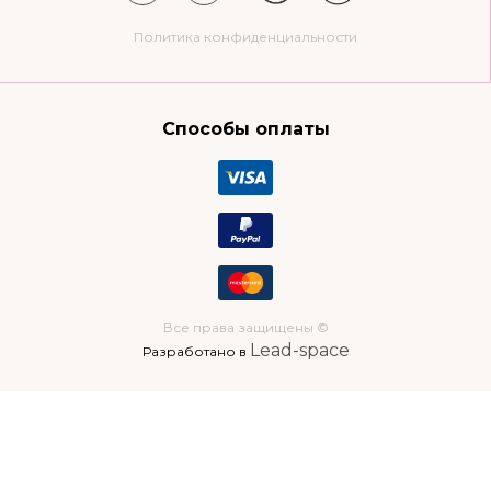
Политика конфиденциальности
Способы оплаты
Все права защищены ©
Lead-space
Разработано в