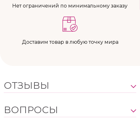
Нет ограничений по минимальному заказу
Доставим товар в любую точку мира
ОТЗЫВЫ
ВОПРОСЫ