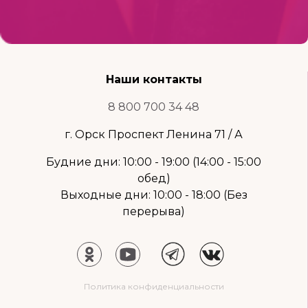
Наши контакты
8 800 700 34 48
г. Орск Проспект Ленина 71 / А
Будние дни: 10:00 - 19:00 (14:00 - 15:00
обед)
Выходные дни: 10:00 - 18:00 (Без
перерыва)
Политика конфиденциальности