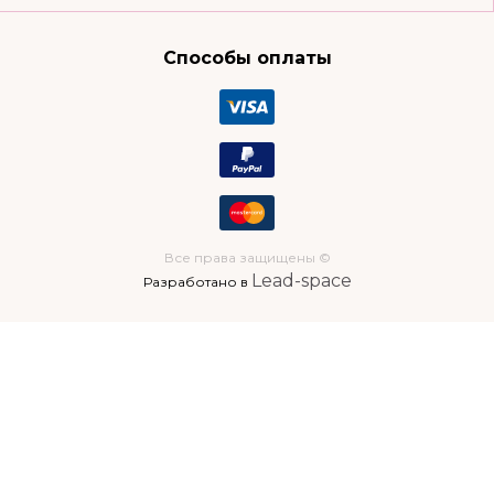
Способы оплаты
Все права защищены ©
Lead-space
Разработано в