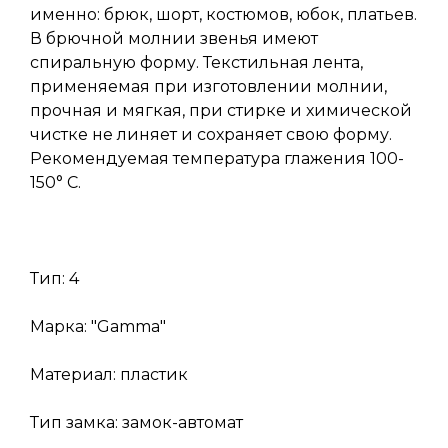
именно: брюк, шорт, костюмов, юбок, платьев.
В брючной молнии звенья имеют
спиральную форму. Текстильная лента,
применяемая при изготовлении молнии,
прочная и мягкая, при стирке и химической
чистке не линяет и сохраняет свою форму.
Рекомендуемая температура глажения 100-
150° С.
Тип: 4
Марка: "Gamma"
Материал: пластик
Тип замка: замок-автомат