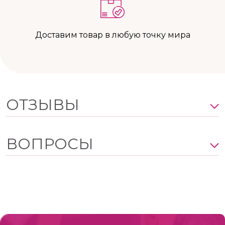
Доставим товар в любую точку мира
ОТЗЫВЫ
ВОПРОСЫ