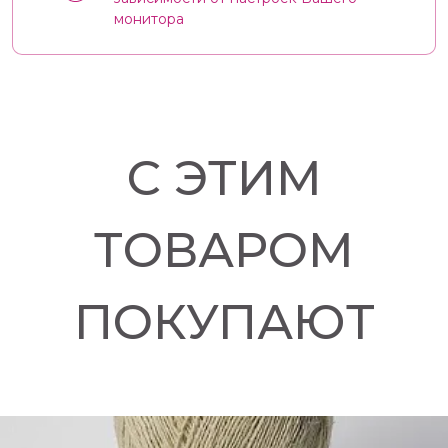
монитора
С ЭТИМ
ТОВАРОМ
ПОКУПАЮТ