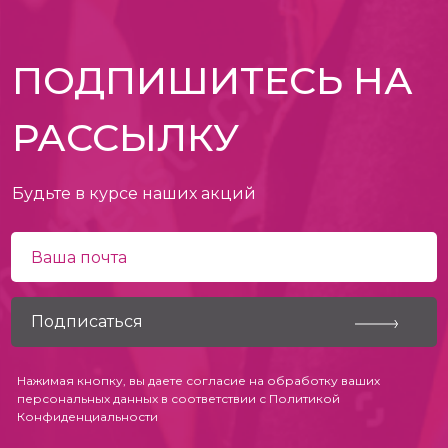
ПОДПИШИТЕСЬ НА
РАССЫЛКУ
Будьте в курсе наших акций
Нажимая кнопку, вы даете согласие на обработку ваших
персональных данных в соответствии с
Политикой
Конфиденциальности