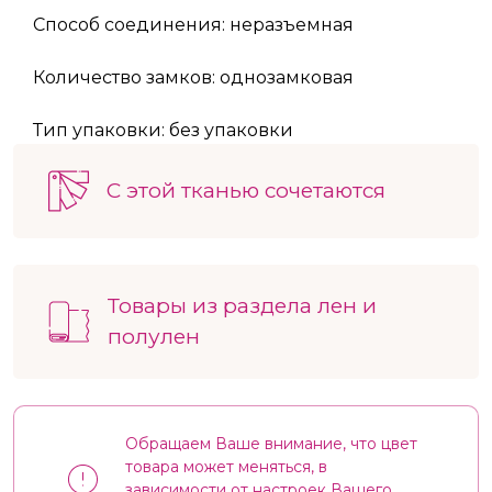
Способ соединения: неразъемная
Количество замков: однозамковая
Тип упаковки: без упаковки
С этой тканью сочетаются
Товары из раздела лен и
полулен
Обращаем Ваше внимание, что цвет
товара может меняться, в
зависимости от настроек Вашего